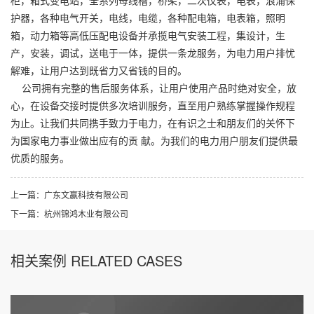
柜，箱式变电站，全系列母线槽，桥架，二次仪表，电表，浪涌保
护器，各种电气开关，电线，电缆，各种配电箱，电表箱，照明
箱，动力箱等高低压配电设备并承揽电气安装工程，集设计，生
产，安装，调试，送电于一体，提供一条龙服务，为电力用户排忧
解难，让用户达到既省力又省钱的目的。
公司拥有完整的售后服务体系，让用户使用产品时绝对安全，放
心，在设备交接时提供多次培训服务，直至用户熟练掌握操作规程
为止。让我们共同携手致力于电力，在有识之士和朋友们的关怀下
为国家电力事业做出应有的贡 献。为我们的电力用户朋友们提供最
优质的服务。
上一篇：
广东文赢科技有限公司
下一篇：
杭州锦鸿木业有限公司
相关案例 RELATED CASES