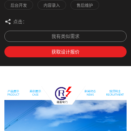
后台开发
内容录入
售后维护
点击：
我有类似需求
获取设计报价