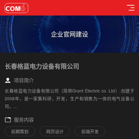
企业官网建设
长春格蓝电力设备有限公司
项目简介
长春格蓝电力设备有限公司（简称Grant Electvic co. Ltd）.创建于
2008年，是一家集科研，开发，生产和销售为一体的电气设备公
司，...
服务内容
前期策划
网页设计
前端开发